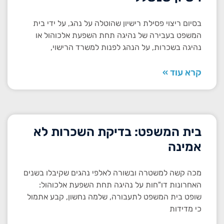
בסיום ריצוי פסילת רישיון שהוטלה על נהג, על ידי בית
המשפט בעבירה של נהיגה תחת השפעת אלכוהול או
נהיגה בשכרות, על הנהג לפנות למשרד הרישוי,
קרא עוד »
בית המשפט: בדיקת השכרות לא
אמינה
מכה קשה למשטרה ובשורה לאלפי נהגים שקיבלו בשנים
האחרונות דו"חות על נהיגה תחת השפעת אלכוהול:
שופט בית המשפט לתעבורה, שלמה נחשון, קבע אתמול
כי מדידות