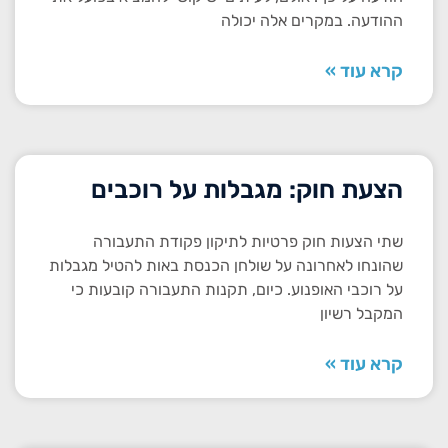
ההודעה. במקרים אלה יכולה
קרא עוד »
הצעת חוק: מגבלות על רוכבים
שתי הצעות חוק פרטיות לתיקון פקודת התעבורה
שהונחו לאחרונה על שולחן הכנסת באות להטיל מגבלות
על רוכבי האופנוע. כיום, תקנות התעבורה קובעות כי
המקבל רשיון
קרא עוד »