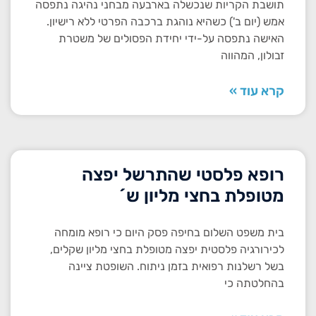
תושבת הקריות שנכשלה בארבעה מבחני נהיגה נתפסה
אמש (יום ב') כשהיא נוהגת ברכבה הפרטי ללא רישיון.
האישה נתפסה על-ידי יחידת הפסולים של משטרת
זבולון, המהווה
קרא עוד »
רופא פלסטי שהתרשל יפצה
מטופלת בחצי מליון ש´
בית משפט השלום בחיפה פסק היום כי רופא מומחה
לכירורגיה פלסטית יפצה מטופלת בחצי מליון שקלים,
בשל רשלנות רפואית בזמן ניתוח. השופטת ציינה
בהחלטתה כי