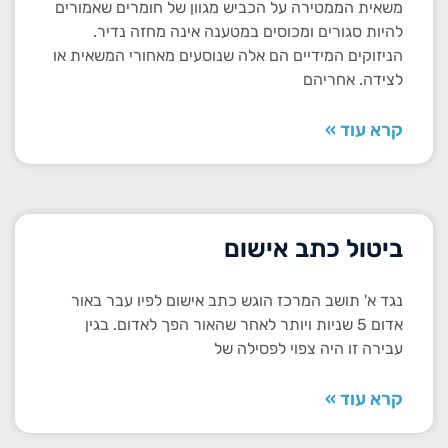
משאית הממטירה על הכביש מגוון של חומרים שאמורים
להיות סגורים ומכוסים במטענה אינה מחזה נדיר.
הניזוקים המידיים הם אלה שנוסעים מאחורי המשאית או
לצידה. אחריהם
קרא עוד »
ביטול כתב אישום
נגד א' תושב המרכז הוגש כתב אישום לפיו עבר באור
אדום 5 שניות ויותר לאחר שהאור הפך לאדום. בגין
עבירה זו היה צפוי לפסילה של
קרא עוד »