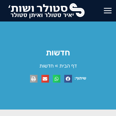
חדשות
דף הבית
»
חדשות
שיתוף: