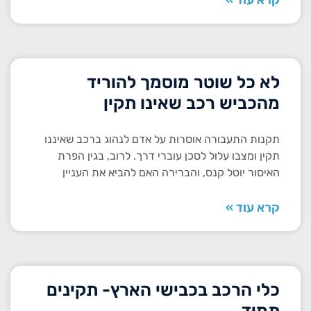
קרא עוד »
לא כל שוטר מוסמך להוריד
מהכביש רכב שאינו תקין
תקנות התעבורה אוסרות על אדם לנהוג ברכב שאיננו
תקין ומצבו עלול לסכן עוברי דרך. לרוב, בגין הפרת
האיסור יוטל קנס, והברירה האם להביא את העניין
קרא עוד »
כלי הרכב בכבישי הארץ- תקינים
תמיד