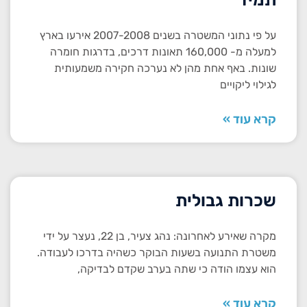
על פי נתוני המשטרה בשנים 2007-2008 אירעו בארץ
למעלה מ- 160,000 תאונות דרכים, בדרגות חומרה
שונות. באף אחת מהן לא נערכה חקירה משמעותית
לגילוי ליקויים
קרא עוד »
שכרות גבולית
מקרה שאירע לאחרונה: נהג צעיר, בן 22, נעצר על ידי
משטרת התנועה בשעות הבוקר כשהיה בדרכו לעבודה.
הוא עצמו הודה כי שתה בערב שקדם לבדיקה,
קרא עוד »