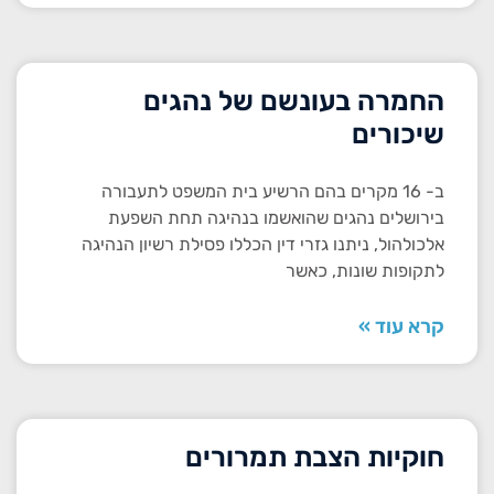
החמרה בעונשם של נהגים
שיכורים
ב- 16 מקרים בהם הרשיע בית המשפט לתעבורה
בירושלים נהגים שהואשמו בנהיגה תחת השפעת
אלכולהול, ניתנו גזרי דין הכללו פסילת רשיון הנהיגה
לתקופות שונות, כאשר
קרא עוד »
חוקיות הצבת תמרורים