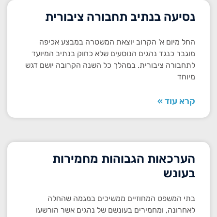
נסיעה בנתיב תחבורה ציבורית
החל מיום א' הקרוב יוצאת המשטרה במבצע אכיפה
מוגבר כנגד נהגים הנוסעים שלא כחוק בנתיב המיועד
לתחבורה ציבורית. במהלך כל השנה הקרובה יושם דגש
מיוחד
קרא עוד »
הערכאות הגבוהות מחמירות
בעונש
בתי המשפט המחוזיים ממשיכים במגמה שהחלה
לאחרונה, ומחמירים בעונשם של נהגים אשר הורשעו