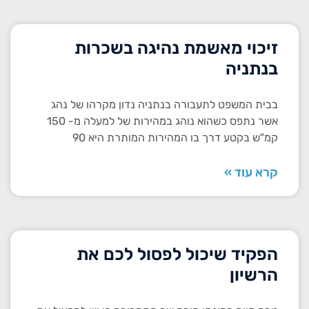
זיכוי מאשמת נהיגה בשכרות
בנתניה
בבית המשפט לתעבורה בנתניה נדון מקרהו של נהג
אשר נתפס כשהוא נוהג במהירות של למעלה מ- 150
קמ"ש בקטע דרך בו המהירות המותרת היא 90
קרא עוד »
הפקיד שיכול לפסול לכם את
הרשיון