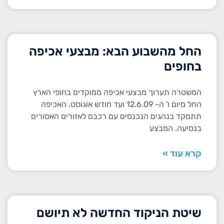
החל מהשבוע הבא: מבצעי אכיפה
בחופים
המשטרה תערוך מבצעי אכיפה ממוקדים בחופי הארץ
החל מיום ו' ה- 12.6.09 ועד חודש אוגוסט. האכיפה
תתמקד בנהגים הנכנסים עם רכבם לאזורים האסורים
בנסיעה. המבצע
קרא עוד »
שיטת הניקוד החדשה לא תיושם