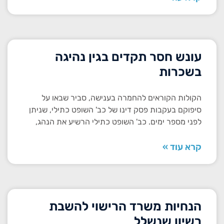
עונש חסר תקדים בגין נהיגה
בשכרות
הקולות הקוראים להחמרה בענישה, סביר שבאו על
סיפוקם בעקבות פסק דינו של כב' השופט כתילי, שניתן
לפני מספר ימים. כב' השופט כתילי הרשיע את הנהג,
קרא עוד »
הנחיות משרד הרישוי להשבת
רשיון שנשלל