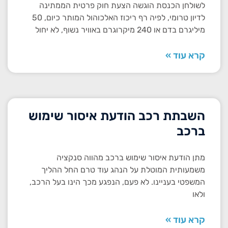
לשולחן הכנסת הוגשה הצעת חוק פרטית הממתינה
לדיון טרומי, לפיה רף ריכוז האלכוהול המותר כיום, 50
מיליגרם בדם או 240 מיקרוגרם באוויר נשוף, לא יחול
קרא עוד »
השבתת רכב הודעת איסור שימוש
ברכב
מתן הודעת איסור שימוש ברכב מהווה סנקציה
משמעותית המוטלת על הנהג עוד טרם החל ההליך
המשפטי בעניינו. לא פעם, הנפגע מכך הינו בעל הרכב,
ולאו
קרא עוד »