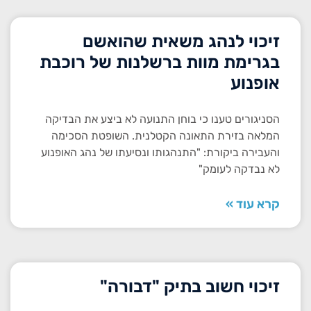
זיכוי לנהג משאית שהואשם
בגרימת מוות ברשלנות של רוכבת
אופנוע
הסניגורים טענו כי בוחן התנועה לא ביצע את הבדיקה
המלאה בזירת התאונה הקטלנית. השופטת הסכימה
והעבירה ביקורת: "התנהגותו ונסיעתו של נהג האופנוע
לא נבדקה לעומק"
קרא עוד »
זיכוי חשוב בתיק "דבורה"