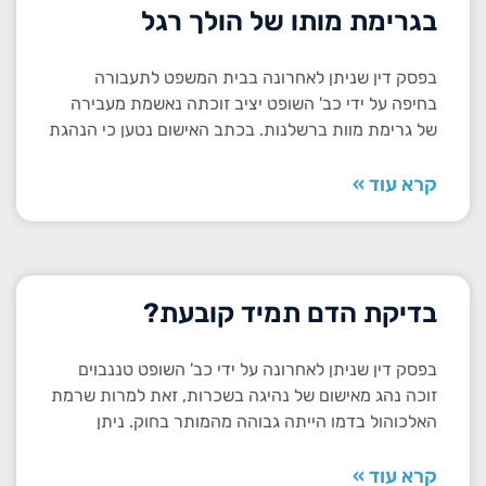
בגרימת מותו של הולך רגל
בפסק דין שניתן לאחרונה בבית המשפט לתעבורה
בחיפה על ידי כב' השופט יציב זוכתה נאשמת מעבירה
של גרימת מוות ברשלנות. בכתב האישום נטען כי הנהגת
קרא עוד »
בדיקת הדם תמיד קובעת?
בפסק דין שניתן לאחרונה על ידי כב' השופט טננבוים
זוכה נהג מאישום של נהיגה בשכרות, זאת למרות שרמת
האלכוהול בדמו הייתה גבוהה מהמותר בחוק. ניתן
קרא עוד »