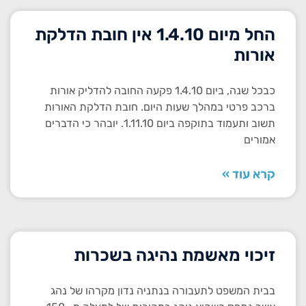
החל מיום 1.4.10 אין חובת הדלקת
אורות
כבכל שנה, ביום 1.4.10 פקעה החובה להדליק אורות
ברכב פרטי במהלך שעות היום. חובת הדלקת האורות
תשוב ותעמוד בתוקפה ביום 1.11.10. יובהר כי הדברים
אמורים
קרא עוד »
זיכוי מאשמת נהיגה בשכרות
בבית המשפט לתעבורה בנתניה נדון מקרהו של נהג