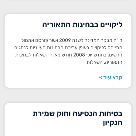
ליקויים בבחינות התאוריה
דו"ח מבקר המדינה לשנת 2009 אשר פורסם אתמול
מתייחס לליקויים באופן עריכת הבחינות העיוניות לנהגים
חדשים. בחודש יולי 2008 חודש מאגר השאלות לבחינות
התאוריה. השאלות
קרא עוד »
בטיחות הנסיעה וחוק שמירת
הנקיון