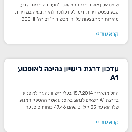
שופט אלון אופיר מבית המשפט לתעבורה מבאר שבע,
קבע בפסק דין תקדימי לפיו עלולה להיות בעיה במדידות
מהירות המתבצעות על ידי מכשיר ה"דבורה" BEE III
קרא עוד »
עדכון דרגת רישיון נהיגה לאופנוע
A1
החל מתאריך 15.7.2014 בעלי רישיון נהיגה לאופנוע
בדרגת A1 רשאים לנהוג באופנוע אשר ההספק המנוע
שלו הוא עד 35 קילווט שהם 47.46 כוחות סוס. עד
קרא עוד »