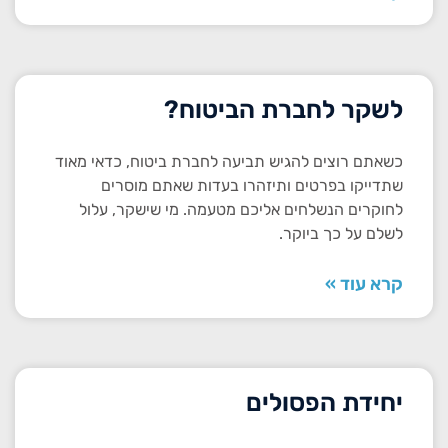
לשקר לחברת הביטוח?
כשאתם רוצים להגיש תביעה לחברת ביטוח, כדאי מאוד
שתדייקו בפרטים ותיזהרו בעדות שאתם מוסרים
לחוקרים הנשלחים אליכם מטעמה. מי שישקר, עלול
לשלם על כך ביוקר.
קרא עוד »
יחידת הפסולים