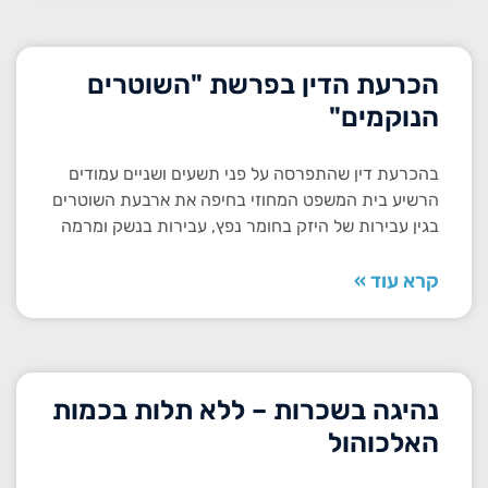
הכרעת הדין בפרשת "השוטרים
הנוקמים"
בהכרעת דין שהתפרסה על פני תשעים ושניים עמודים
הרשיע בית המשפט המחוזי בחיפה את ארבעת השוטרים
בגין עבירות של היזק בחומר נפץ, עבירות בנשק ומרמה
קרא עוד »
נהיגה בשכרות – ללא תלות בכמות
האלכוהול