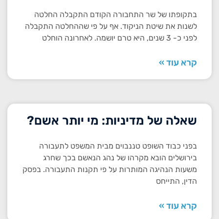
בתקופתו של שר התחבורה הקודם התקבלה החלטה
לשנות את שיטת הניקוד. אף על פי שההחלטה התקבלה
לפני כ- 3 שנים, היא טרם יושמה. לאחרונה הוחלט
קרא עוד »
שאלה של מדיניות: מי יותר אשם?
בפני כבוד השופט טננבוים מבית המשפט לתעבורה
בירושלים הובא מקרהו של נהג הנאשם בכך שחרג
משעות הנהיגה המותרות על פי תקנות התעבורה. בפסק
הדין, התייחס
קרא עוד »