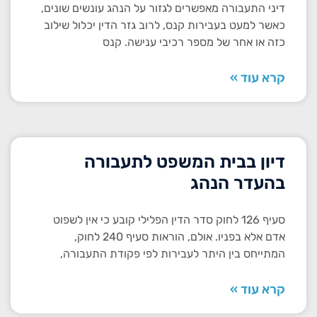
דיני התעבורה מאפשרים לגזור על הנהג עונשים שונים,
כאשר למעט בעבירות קנס, לרוב גזר הדין יכלול שילוב
כזה או אחר של מספר רכיבי ענישה. קנס
קרא עוד »
דיון בבית המשפט לתעבורה
בהעדר הנהג
סעיף 126 לחוק סדר הדין הפלילי קובע כי אין לשפוט
אדם אלא בפניו. אולם, הוראות סעיף 240 לחוק,
המתייחס בין היתר לעבירות לפי פקודת התעבורה,
קרא עוד »