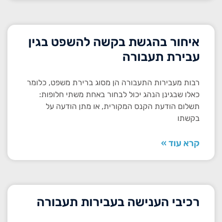
איחור בהגשת בקשה להשפט בגין
עבירת תעבורה
רבות מעבירות התעבורה הן מסוג ברירת משפט, כלומר
כאלו שבגינן הנהג יכול לבחור באחת משתי חלופות:
תשלום הודעת הקנס המקורית, או מתן הודעה על
בקשתו
קרא עוד »
רכיבי הענישה בעבירות תעבורה