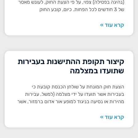
(נהיגה בפסילה) צפוי, על פי הצעת החוק, לעונש מאסר
של 3 חודשים לכל הפחות. כיום, קובע החוק
קרא עוד »
קיצור תקופת ההתישנות בעבירות
שתועדו במצלמה
הצעת חוק המונחת על שולחן הכנסת קובעת כי
בעבירות אשר תועדו על ידי מצלמה (למשל, עבירות
מהירות או נסיעה בניגוד למופע אור אדום ברמזור, אשר
קרא עוד »