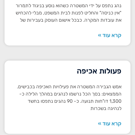
נהג נתפס על ידי המשטרה כשהוא נוסע בניגוד לתמרור
"אין כניסה" והחליט לפנות לבית המשפט, מבלי להכחיש
את עובדות המקרה. כבכל אישום העוסק בעבירות של
קרא עוד »
פעולות אכיפה
אמש הגבירה המשטרה את פעילויות האכיפה בכבישים.
הממצאים: בסך הכל נרשמו לנהגים במהלך הלילה כ-
1,300 דו"חות תנועה. כ- 90 נהגים נתפסו בחשד
לנהיגה בשכרות
קרא עוד »