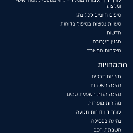
ומקצועי
טיפים חיוניים לכל נהג
טעויות נפוצות בטיפול בדוחות
חדשות
מגזין תעבורה
הצלחות המשרד
התמחויות
תאונות דרכים
נהיגה בשכרות
נהיגה תחת השפעת סמים
מהירות מופרזת
עורך דין דוחות תנועה
נהיגה בפסילה
השבתת רכב