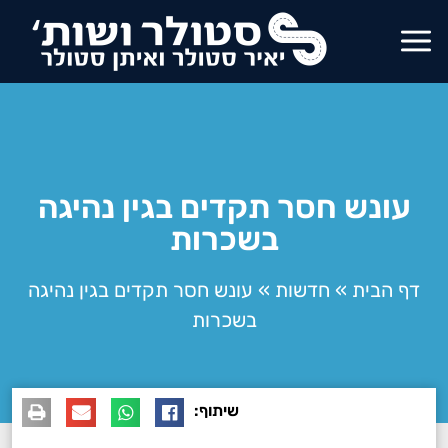
עונש חסר תקדים בגין נהיגה
בשכרות
דף הבית
»
חדשות
»
עונש חסר תקדים בגין נהיגה
בשכרות
שיתוף: