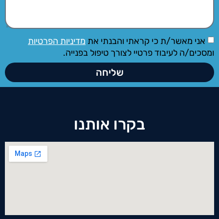
אני מאשר/ת כי קראתי והבנתי את
מדיניות הפרטיות
ומסכים/ה לעיבוד פרטיי לצורך טיפול בפנייה.
שליחה
בקרו אותנו