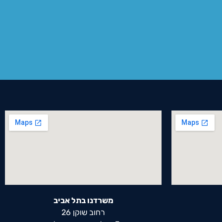
משרדנו בתל אביב
רחוב שוקן 26