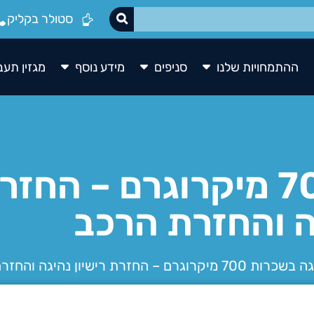
סטולר בקליק
ההתמחויות שלנו
סניפים
מידע נוסף
מגזין תעב
נהיגה בשכרות 700 מיקרוגרם – 
ה והחזרת הרכב
 700 מיקרוגרם – החזרת רישיון נהיגה והחזרת הרכב