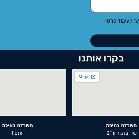
ה לעיבוד פרטיי
בקרו אותנו
משרדנו בחיפה
משרדנו באילת
שד' בן גוריון 21
יותם 1