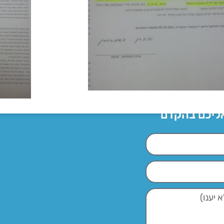
אליכם בהקדם