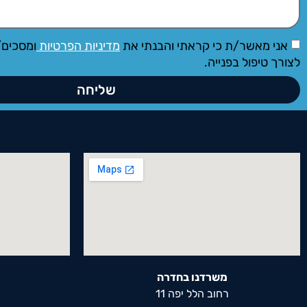
אני מאשר/ת כי קראתי והבנתי את
מדיניות הפרטיות
ומסכים/
לצורך טיפול בפנייה.
שליחה
משרדנו בחדרה
רחוב הלל יפה 11