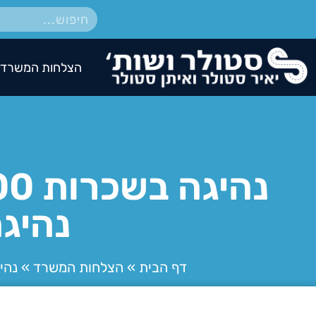
הצלחות המשרד
נהיג
דף הבית
»
הצלחות המשרד
»
נהיגה בשכרות