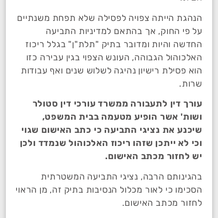
הנהגת הייתה צפויה לפסילה שלא תפחת משנתיים
על פי החוק, אך בהתאם למדיניות התביעה
החדשה והיות ומדובר בתיק "תלת"ן" בגלל ריכוז
האלכוהול הגבוהה, העונש הצפוי בגין עבירה כזו
הוא פסילת רישיון נהיגה לשלוש שנים ואף עבודות
שרות.
עורך דין לתעבורה ממשרד עורכי דין סטולר
ושות' אשר הופיע מטעמה בבית המשפט,
שיכנע את נציגי התביעה כי כתב האישום שגוי
וכי לא ייתכן שזהו ריכוז האלכוהול שנמדד ולכן
יש לחזור מכתב האישום.
בהגינותם הרבה, נציגי התביעה המשטרתית
הסכימו כי לאור מכלול הנסיבות בתיק זה, מן הראוי
לחזור מכתב האישום.