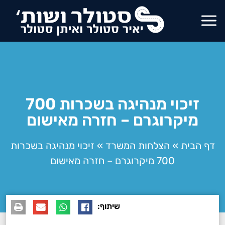
זיכוי מנהיגה בשכרות 700
מיקרוגרם – חזרה מאישום
דף הבית
»
הצלחות המשרד
»
זיכוי מנהיגה בשכרות
700 מיקרוגרם – חזרה מאישום
שיתוף: