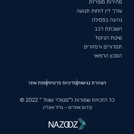
מהירות מופרזת
עורך דין דוחות תנועה
נהיגה בפסילה
השבתת רכב
שיטת הניקוד
תמרורים ורמזורים
המכון הרפואי
הצהרת נגישות
מדיניות פרטיות
מפת אתר
כל הזכויות שמורות ל"סטולר ושות' " 2022 ©
קידום אתרים
– גליל אונליין