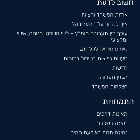
חשוב לדעת
אודות המשרד והצוות
איך לבחור עו"ד תעבורה?
עורך דין תעבורה מומלץ – ליווי משפטי מנוסה, אישי
ומקצועי
טיפים חיוניים לכל נהג
טעויות נפוצות בטיפול בדוחות
חדשות
מגזין תעבורה
הצלחות המשרד
התמחויות
תאונות דרכים
נהיגה בשכרות
נהיגה תחת השפעת סמים