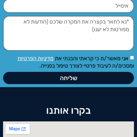
אני מאשר/ת כי קראתי והבנתי את
מדיניות הפרטיות
ומסכים/ה לעיבוד פרטיי לצורך טיפול בפנייה.
שליחה
בקרו אותנו