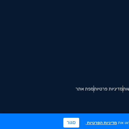
ות
מדיניות פרטיות
מפת אתר
סגור
מדיניות הפרטיות
.