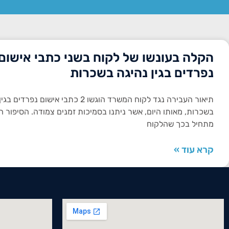
הקלה בעונשו של לקוח בשני כתבי אישום
נפרדים בגין נהיגה בשכרות
תיאור העבירה נגד לקוח המשרד הוגשו 2 כתבי אישום נפר
בשכרות, מאותו היום, אשר ניתנו בסמיכות זמנים צמודה. הסיפור ה
מתחיל בכך שהלקוח
קרא עוד »