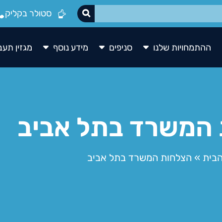
סטולר בקליק
ההתמחויות שלנו
סניפים
מידע נוסף
מגזין תעב
המשרד בתל אביב
הבית
»
הצלחות המשרד בתל אביב