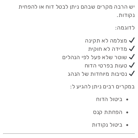
יש הרבה מקרים שבהם ניתן לבטל דוח או להפחית
נקודות.
לדוגמה:
מצלמה לא תקינה
מדידה לא חוקית
שוטר שלא פעל לפי הנהלים
טעות בפרטי הדוח
נסיבות מיוחדות של הנהג
במקרים רבים ניתן להגיע ל:
ביטול הדוח
הפחתת קנס
ביטול נקודות