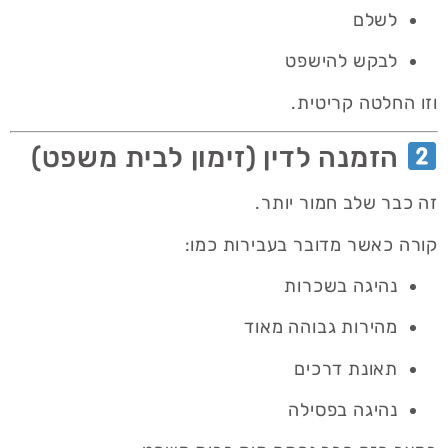
לשלם
לבקש להישפט
וזו החלטה קריטית.
הזמנה לדין (זימון לבית משפט)
זה כבר שלב חמור יותר.
קורה כאשר מדובר בעבירות כמו:
נהיגה בשכרות
מהירות גבוהה מאוד
תאונת דרכים
נהיגה בפסילה