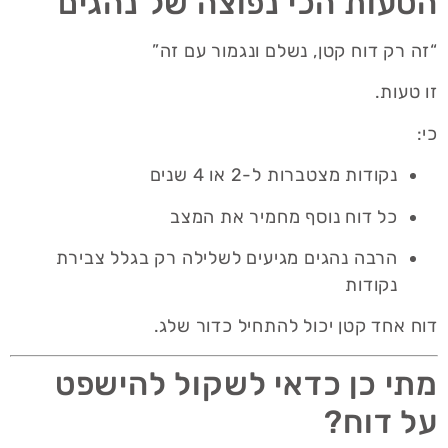
הטעות הכי נפוצה של נהגים
“זה רק דוח קטן, נשלם ונגמור עם זה”
זו טעות.
כי:
נקודות מצטברות ל-2 או 4 שנים
כל דוח נוסף מחמיר את המצב
הרבה נהגים מגיעים לשלילה רק בגלל צבירת
נקודות
דוח אחד קטן יכול להתחיל כדור שלג.
מתי כן כדאי לשקול להישפט
על דוח?