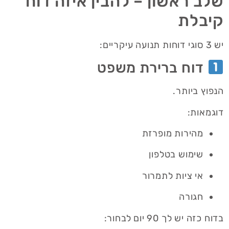
שלב ראשון – להבין איזה דוח
קיבלת
יש 3 סוגי דוחות תנועה עיקריים:
דוח ברירת משפט
הנפוץ ביותר.
דוגמאות:
מהירות מופרזת
שימוש בטלפון
אי ציות לתמרור
חגורה
בדוח כזה יש לך 90 יום לבחור: