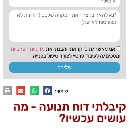
אני מאשר/ת כי קראתי והבנתי את
מדיניות הפרטיות
ומסכים/ה לעיבוד פרטיי לצורך טיפול בפנייה.
שליחה
שיתוף:
קיבלתי דוח תנועה - מה
עושים עכשיו?