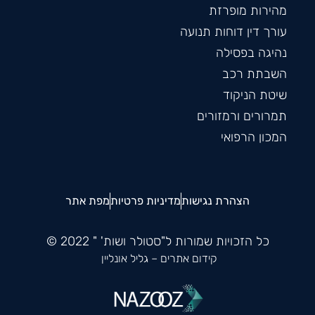
מהירות מופרזת
עורך דין דוחות תנועה
נהיגה בפסילה
השבתת רכב
שיטת הניקוד
תמרורים ורמזורים
המכון הרפואי
הצהרת נגישות
מדיניות פרטיות
מפת אתר
כל הזכויות שמורות ל"סטולר ושות' " 2022 ©
קידום אתרים
– גליל אונליין