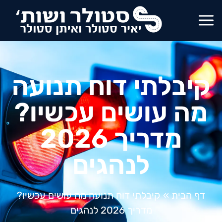
קיבלתי דוח תנועה
מה עושים עכשיו?
מדריך 2026
לנהגים
דף הבית
»
קיבלתי דוח תנועה מה עושים עכשיו?
מדריך 2026 לנהגים