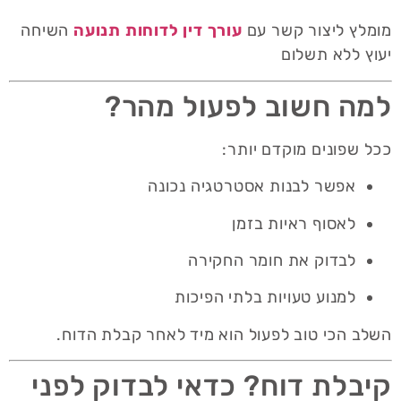
מומלץ ליצור קשר עם
עורך דין לדוחות תנועה
השיחה
יעוץ ללא תשלום
למה חשוב לפעול מהר?
ככל שפונים מוקדם יותר:
אפשר לבנות אסטרטגיה נכונה
לאסוף ראיות בזמן
לבדוק את חומר החקירה
למנוע טעויות בלתי הפיכות
השלב הכי טוב לפעול הוא מיד לאחר קבלת הדוח.
קיבלת דוח? כדאי לבדוק לפני