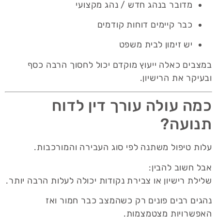
מדובר בנהג חדש / נהג מקצועי
כבר קיימים דוחות קודמים
יש זימון לבית משפט
במצבים כאלה ייעוץ מוקדם יכול לחסוך הרבה כסף
ובעיקר את הרישיון.
כמה עולה עורך דין לדוח
תנועה?
עלות טיפול משתנה לפי סוג העבירה והמורכבות.
אבל חשוב להבין:
שלילת רישיון או צבירת נקודות יכולה לעלות הרבה יותר.
נהגים רבים פונים רק כשהמצב כבר חמור ואז
האפשרויות מצטמצמות.