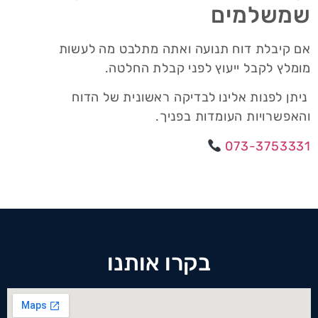
שמשלמים
אם קיבלת דוח תנועה ואתה מתלבט מה לעשות
מומלץ לקבל ייעוץ לפני קבלת החלטה.
ניתן לפנות אלינו לבדיקה ראשונית של הדוח
והאפשרויות העומדות בפניך.
073-3753331
בקרו אותנו