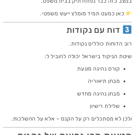
במצב כזה כבר נפתח תיק בבית משפט.
כאן כמעט תמיד מומלץ ייעוץ משפטי.
דוח עם נקודות
רוב הדוחות כוללים נקודות.
שיטת הניקוד בישראל יכולה להוביל ל:
קורס נהיגה מונעת
מבחן תיאוריה
מבחן נהיגה מחדש
שלילת רישיון
ולכן לא מסתכלים רק על הקנס – אלא על ההשלכות.