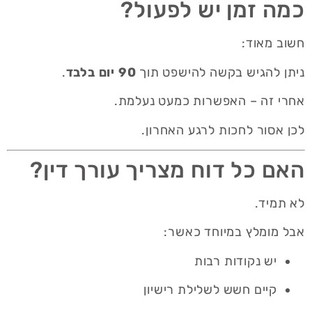
כמה זמן יש לפעול?
חשוב מאוד:
ניתן להגיש בקשה להישפט תוך
90 יום בלבד
.
אחרי זה – האפשרות כמעט נעלמת.
לכן אסור לחכות לרגע האחרון.
האם כל דוח מצריך עורך דין?
לא תמיד.
אבל מומלץ במיוחד כאשר:
יש נקודות רבות
קיים חשש לשלילת רישיון