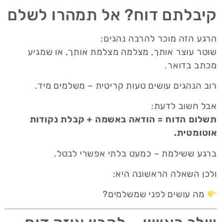
קיבלתם דוח? אל תמהרו לשלם
הרגע הזה מוכר להרבה נהגים:
שוטר עוצר אותך, מצלמה מצלמת אותך, או שמגיע
מכתב בדואר.
רוב הנהגים עושים טעות קריטית – משלמים מיד.
אבל חשוב לדעת:
תשלום הדוח = הודאה באשמה + קבלת נקודות
אוטומטית.
ברגע ששילמת – כמעט בלתי אפשרי לבטל.
ולכן השאלה הראשונה היא:
מה עושים לפני שמשלמים?