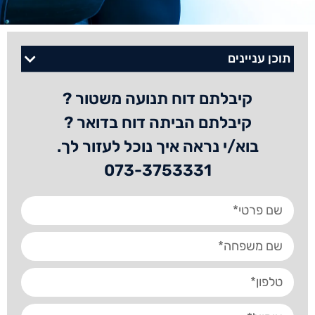
תוכן עניינים
קיבלתם דוח תנועה משטור ?
קיבלתם הביתה דוח בדואר ?
בוא/י נראה איך נוכל לעזור לך.
073-3753331