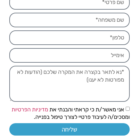
אני מאשר/ת כי קראתי והבנתי את
מדיניות הפרטיות
ומסכים/ה לעיבוד פרטיי לצורך טיפול בפנייה.
שליחה