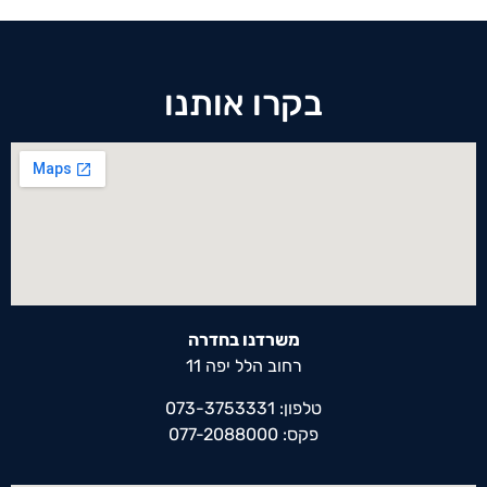
בקרו אותנו
משרדנו בחדרה
רחוב הלל יפה 11
טלפון: 073-3753331
פקס: 077-2088000