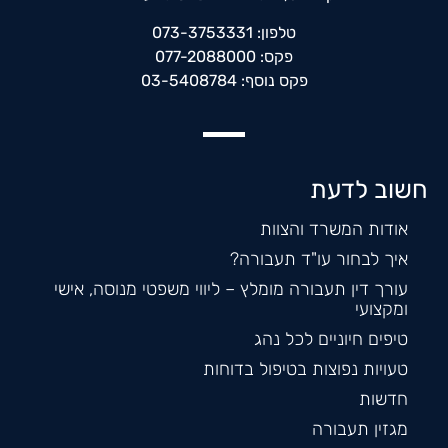
טלפון: 073-3753331
פקס: 077-2088000
פקס נוסף: 03-5408784
חשוב לדעת
אודות המשרד והצוות
איך לבחור עו"ד תעבורה?
עורך דין תעבורה מומלץ – ליווי משפטי מנוסה, אישי
ומקצועי
טיפים חיוניים לכל נהג
טעויות נפוצות בטיפול בדוחות
חדשות
מגזין תעבורה