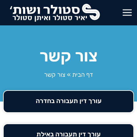
צור קשר
דף הבית
»
צור קשר
עורך דין תעבורה בחדרה
עורך דין תעבורה באילת