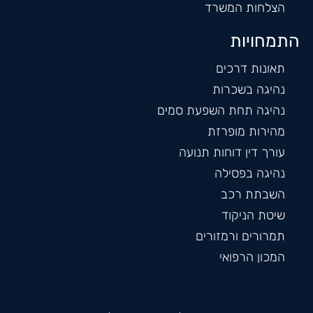
הצלחות המשרד
התמחויות
תאונות דרכים
נהיגה בשכרות
נהיגה תחת השפעת סמים
מהירות מופרזת
עורך דין דוחות תנועה
נהיגה בפסילה
השבתת רכב
שיטת הניקוד
תמרורים ורמזורים
המכון הרפואי