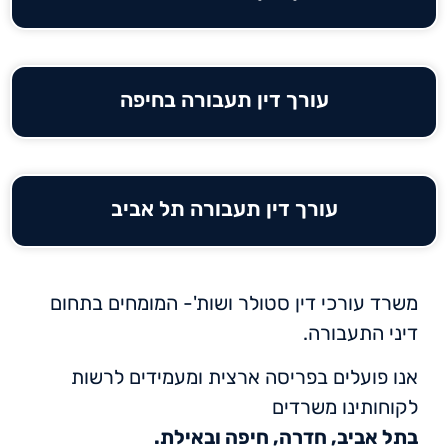
עורך דין תעבורה בחיפה
עורך דין תעבורה תל אביב
משרד עורכי דין סטולר ושות'- המומחים בתחום
דיני התעבורה.
אנו פועלים בפריסה ארצית ומעמידים לרשות
לקוחותינו משרדים
בתל אביב, חדרה, חיפה ובאילת.