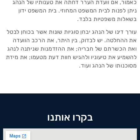
כאמור, אם וועדת הערר דחתה את טענותיו של הנהג
ניתן לפנות לבית המשפט המחוזי. בית המשפט ידון
בשאלות משפטיות בלבד.
עורך דינו של הנהג יבחן סוגיות שונות אשר בכוחן לבטל
את ההחלטה. יש לבדוק, בין היתר, את הרכב הוועדה
ואת הכשרתם של חבריה; את ההזדמנות שניתנה לנהג
להשמיע את טיעוניו ולהגיש חוות דעת מטעמו; את מידת
מסוכנותו של הנהג ועוד.
בקרו אותנו