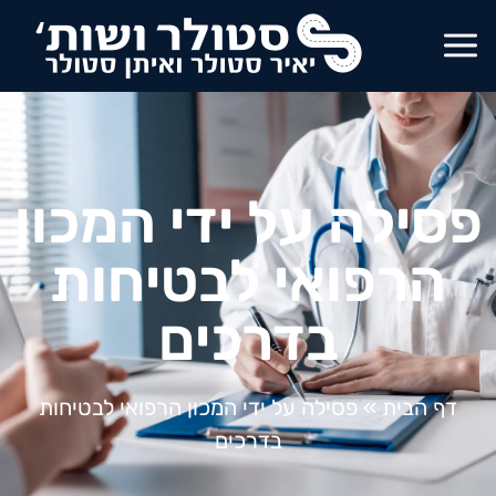
פסילה על ידי המכון
הרפואי לבטיחות
בדרכים
דף הבית
»
פסילה על ידי המכון הרפואי לבטיחות
בדרכים