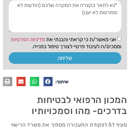
אני מאשר/ת כי קראתי והבנתי את
מדיניות הפרטיות
ומסכים/ה לעיבוד פרטיי לצורך טיפול בפנייה.
שליחה
שיתוף:
המכון הרפואי לבטיחות
בדרכים- מהו וסמכויותיו
סעיף 51 לפקודת התעבורה מסמיך את משרד הרישוי