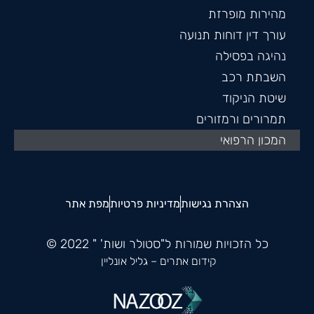
מהירות מופרזת
עורך דין דוחות תנועה
נהיגה בפסילה
השבתת רכב
שיטת הניקוד
תמרורים ורמזורים
המכון הרפואי
הצהרת נגישות
מדיניות פרטיות
מפת אתר
כל הזכויות שמורות ל"סטולר ושות' " 2022 ©
קידום אתרים
– גליל אונליין