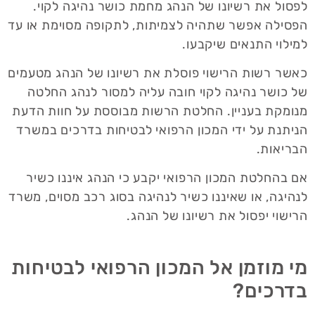
לפסול את רשיונו של הנהג מחמת כושר נהיגה לקוי.
הפסילה אפשר שתהיה לצמיתות, לתקופה מסוימת או עד
למילוי התנאים שיקבעו.
​כאשר רשות הרישוי פוסלת את רשיונו של הנהג מטעמים
של כושר נהיגה לקוי חובה עליה למסור לנהג החלטה
מנומקת בעניין. החלטת הרשות מבוססת על חוות הדעת
הניתנת על ידי המכון הרפואי לבטיחות בדרכים במשרד
הבריאות.
אם בהחלטת המכון הרפואי יקבע כי הנהג איננו כשיר
לנהיגה, או שאיננו כשיר לנהיגה בסוג רכב מסוים, משרד
הרישוי יפסול את רשיונו של הנהג.
מי מוזמן אל המכון הרפואי לבטיחות
בדרכים?