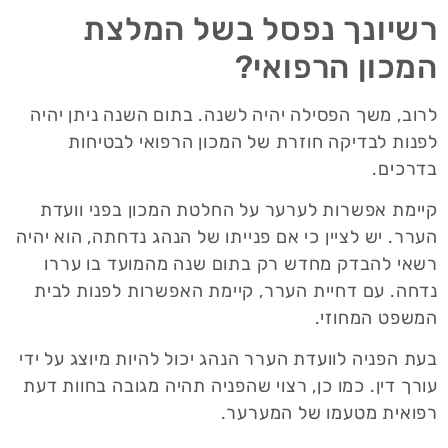
רשיונך נפסל בשל המלצת
המכון הרפואי?
לרוב, משך הפסילה יהיה לשנה. בתום השנה ניתן יהיה
לפנות לבדיקה חוזרת של המכון הרפואי לבטיחות
בדרכים.
קיימת אפשרות לערער על החלטת המכון בפני וועדת
הערר. יש לציין כי אם פנייתו של הנהג נדחתה, הוא יהיה
רשאי להבדק מחדש רק בתום שנה מהמועד בו עררו
נדחה. עם דחיית הערר, קיימת האפשרות לפנות לבית
המשפט המחוזי.
בעת הפניה לוועדת הערר הנהג יכול להיות מיוצג על ידי
עורך דין. כמו כן, רצוי שהפניה תהיה מגובה בחוות דעת
רפואית מטעמו של המערער.