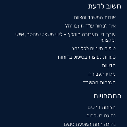
חשוב לדעת
אודות המשרד והצוות
איך לבחור עו"ד תעבורה?
עורך דין תעבורה מומלץ – ליווי משפטי מנוסה, אישי
ומקצועי
טיפים חיוניים לכל נהג
טעויות נפוצות בטיפול בדוחות
חדשות
מגזין תעבורה
הצלחות המשרד
התמחויות
תאונות דרכים
נהיגה בשכרות
נהיגה תחת השפעת סמים