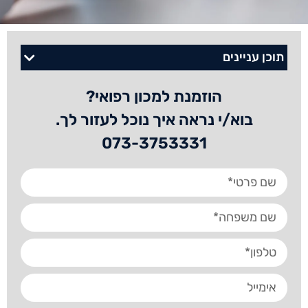
תוכן עניינים
הוזמנת למכון רפואי?
בוא/י נראה איך נוכל לעזור לך.
073-3753331