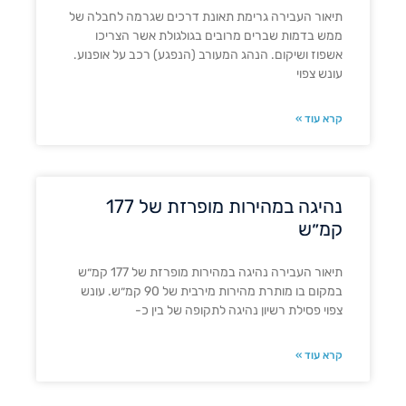
תיאור העבירה גרימת תאונת דרכים שגרמה לחבלה של
ממש בדמות שברים מרובים בגולגולת אשר הצריכו
אשפוז ושיקום. הנהג המעורב (הנפגע) רכב על אופנוע.
עונש צפוי
קרא עוד »
נהיגה במהירות מופרזת של 177
קמ״ש
תיאור העבירה נהיגה במהירות מופרזת של 177 קמ״ש
במקום בו מותרת מהירות מירבית של 90 קמ״ש. עונש
צפוי פסילת רשיון נהיגה לתקופה של בין כ-
קרא עוד »