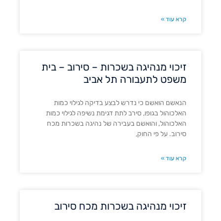
קרא עוד »
זיכוי מנהיגה בשכרות – סירוב – בית
משפט לתעבורה תל אביב
הנאשם הואשם כי נדרש לבצע בדיקה לגילוי כמות
האלכוהול בגופו, סירב לתת דגימת נשיפה לגילוי כמות
האלכוהול, והואשם בעבירה של נהיגה בשכרות מכח
סירוב. על פי החוק,
קרא עוד »
זיכוי מנהיגה בשכרות מכח סירוב