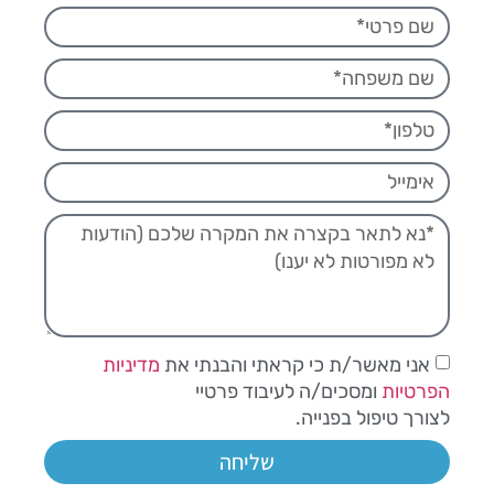
אני מאשר/ת כי קראתי והבנתי את
מדיניות
הפרטיות
ומסכים/ה לעיבוד פרטיי
לצורך טיפול בפנייה.
שליחה