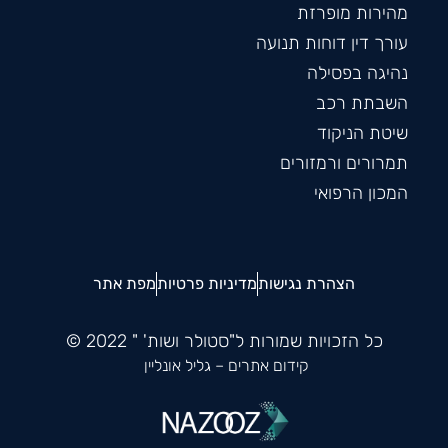
מהירות מופרזת
עורך דין דוחות תנועה
נהיגה בפסילה
השבתת רכב
שיטת הניקוד
תמרורים ורמזורים
המכון הרפואי
הצהרת נגישות
מדיניות פרטיות
מפת אתר
כל הזכויות שמורות ל"סטולר ושות' " 2022 ©
קידום אתרים
– גליל אונליין