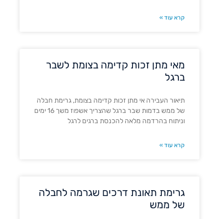
קרא עוד »
מאי מתן זכות קדימה בצומת לשבר
ברגל
תיאור העבירה אי מתן זכות קדימה בצומת, גרימת חבלה
של ממש בדמות שבר ברגל שהצריך אשפוז משך 16 ימים
וניתוח בהרדמה מלאה להכנסת ברגים לרגל
קרא עוד »
גרימת תאונת דרכים שגרמה לחבלה
של ממש