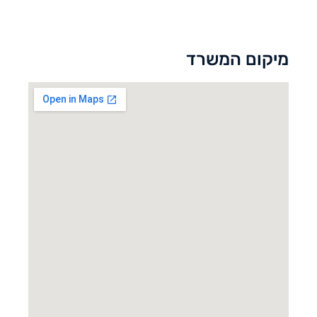
מיקום המשרד