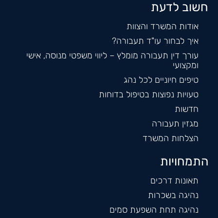
חשוב לדעת
אודות המשרד והצוות
איך לבחור עו"ד תעבורה?
עורך דין תעבורה מומלץ – ליווי משפטי מנוסה, אישי
ומקצועי
טיפים חיוניים לכל נהג
טעויות נפוצות בטיפול בדוחות
חדשות
מגזין תעבורה
הצלחות המשרד
התמחויות
תאונות דרכים
נהיגה בשכרות
נהיגה תחת השפעת סמים