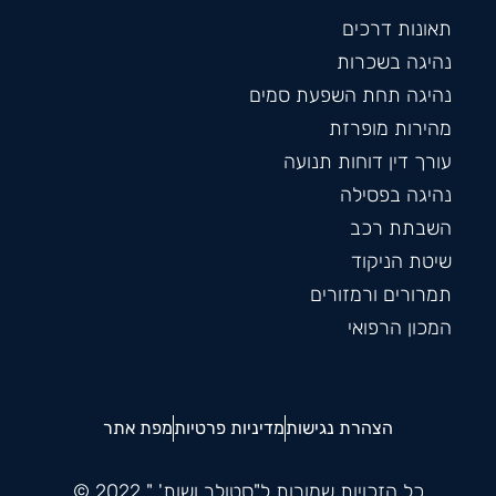
תאונות דרכים
נהיגה בשכרות
נהיגה תחת השפעת סמים
מהירות מופרזת
עורך דין דוחות תנועה
נהיגה בפסילה
השבתת רכב
שיטת הניקוד
תמרורים ורמזורים
המכון הרפואי
הצהרת נגישות
מדיניות פרטיות
מפת אתר
כל הזכויות שמורות ל"סטולר ושות' " 2022 ©