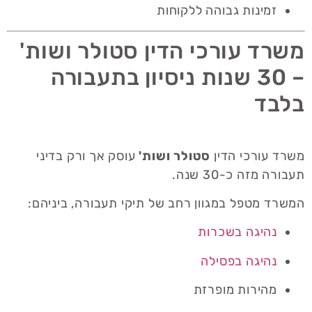
זמינות גבוהה ללקוחות
משרד עורכי הדין סטולר ושות'
– 30 שנות ניסיון בתעבורה
בלבד
משרד עורכי הדין
סטולר ושות'
עוסק אך ורק בדיני
תעבורה מזה כ-30 שנה.
המשרד מטפל במגוון רחב של תיקי תעבורה, ביניהם:
נהיגה בשכרות
נהיגה בפסילה
מהירות מופרזת