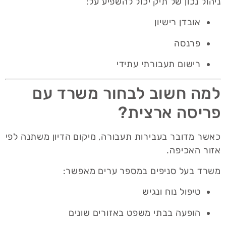
ניהול נכון של תיק יכול להשפיע על:
אובדן רישיון
פרנסה
רישום תעבורתי עתידי
למה חשוב לבחור משרד עם
פריסה ארצית?
כאשר מדובר בעבירות תעבורה, מיקום הדיון משתנה לפי
אזור האכיפה.
משרד בעל סניפים במספר ערים מאפשר:
טיפול נוח ונגיש
הופעה בבתי משפט באזורים שונים