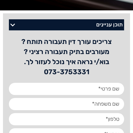
תוכן עניינים
צריכים עורך דין תעבורה תותח ?
מעורבים בתיק תעבורה רציני ?
בוא/י נראה איך נוכל לעזור לך.
073-3753331