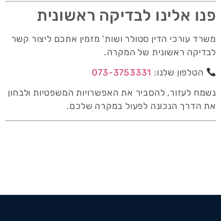
פנו אלינו לבדיקה ראשונית
משרד עורכי הדין סטולר ושות' מזמין אתכם ליצור קשר
לבדיקה ראשונית של המקרה.
הטלפון שלנו:
073-3753331
נשמח לעזור, להסביר את האפשרויות המשפטיות ולבחון
את הדרך הנכונה לפעול במקרה שלכם.