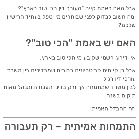
אבל האם באמת קיים “העורך דין הכי טוב בארץ”?
ומה חשוב לבדוק לפני שבוחרים מי יטפל בעתיד הרישיון
שלכם?
האם יש באמת "הכי טוב"?
אין דירוג רשמי שקובע מי הכי טוב בארץ.
אבל כן קיימים קריטריונים ברורים שמבדילים בין משרד
עורכי דין רגיל
לבין משרד שמתמחה אך ורק בדיני תעבורה ומנהל מאות
תיקים בשנה.
וזה ההבדל האמיתי.
התמחות אמיתית – רק תעבורה