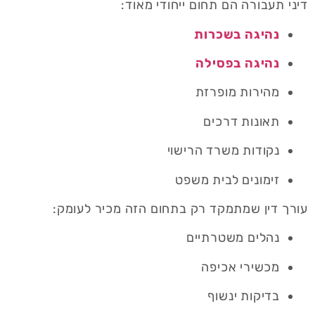
דיני תעבורה הם תחום ייחודי מאוד:
נהיגה בשכרות
נהיגה בפסילה
מהירות מופרזת
תאונות דרכים
נקודות משרד הרישוי
זימונים לבית משפט
עורך דין שמתמקד רק בתחום הזה מכיר לעומק:
נהלים משטרתיים
מכשירי אכיפה
בדיקות ינשוף