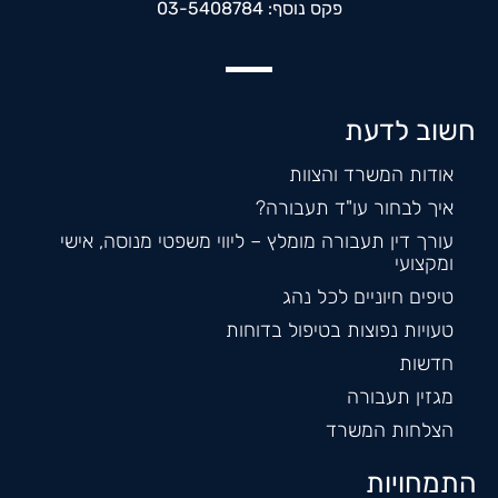
פקס נוסף: 03-5408784
חשוב לדעת
אודות המשרד והצוות
איך לבחור עו"ד תעבורה?
עורך דין תעבורה מומלץ – ליווי משפטי מנוסה, אישי
ומקצועי
טיפים חיוניים לכל נהג
טעויות נפוצות בטיפול בדוחות
חדשות
מגזין תעבורה
הצלחות המשרד
התמחויות