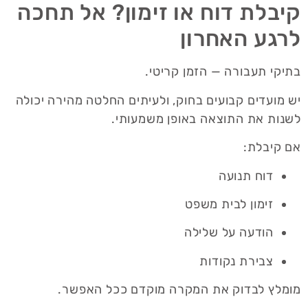
קיבלת דוח או זימון? אל תחכה
לרגע האחרון
בתיקי תעבורה — הזמן קריטי.
יש מועדים קבועים בחוק, ולעיתים החלטה מהירה יכולה
לשנות את התוצאה באופן משמעותי.
אם קיבלת:
דוח תנועה
זימון לבית משפט
הודעה על שלילה
צבירת נקודות
מומלץ לבדוק את המקרה מוקדם ככל האפשר.