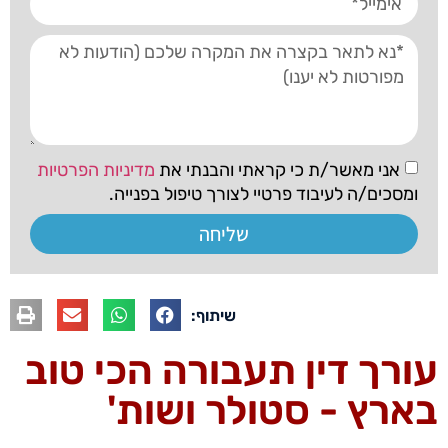
אני מאשר/ת כי קראתי והבנתי את
מדיניות הפרטיות
ומסכים/ה לעיבוד פרטיי לצורך טיפול בפנייה.
שליחה
שיתוף:
עורך דין תעבורה הכי טוב
בארץ - סטולר ושות'