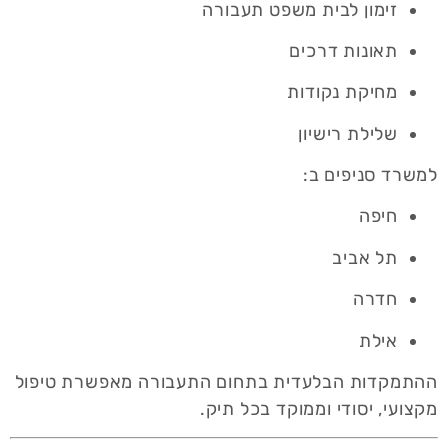
זימון לבית משפט תעבורה
תאונות דרכים
מחיקת נקודות
שלילת רישיון
למשרד סניפים ב:
חיפה
תל אביב
חדרה
אילת
ההתמקדות הבלעדית בתחום התעבורה מאפשרת טיפול
מקצועי, יסודי וממוקד בכל תיק.