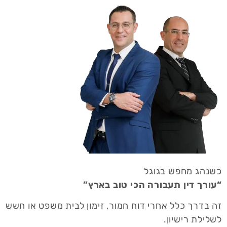
כשנהג מחפש בגוגל
“עורך דין תעבורה הכי טוב בארץ”
זה בדרך כלל אחרי דוח חמור, זימון לבית משפט או חשש
לשלילת רישיון.