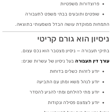
פרוצדורות משפטיות
שופטים ותובעים בבתי משפט לתעבורה
התמחות ממוקדת עושה הבדל משמעותי בתוצאה.
ניסיון הוא גורם קריטי
בתיקי תעבורה — ניסיון מצטבר הוא נכס עצום.
עורך דין תעבורה
בעל ניסיון של עשרות שנים:
יודע לזהות כשלים בדוחות
יודע לנהל משא ומתן עם התביעה
יודע מתי להילחם ומתי להגיע להסדר
יודע לצמצם פסילה ונקודות