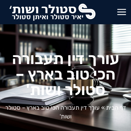
עורך דין תעבורה
הכי טוב בארץ –
סטולר ושות'
דף הבית
»
עורך דין תעבורה הכי טוב בארץ – סטולר
ושות'