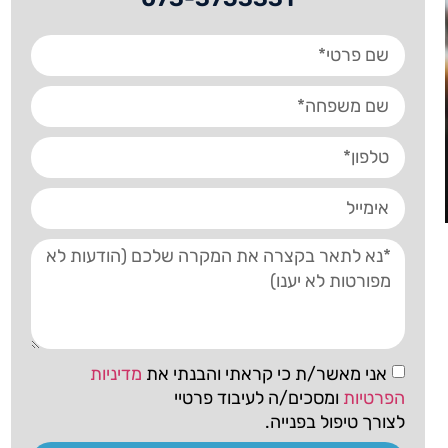
אני מאשר/ת כי קראתי והבנתי את
מדיניות
הפרטיות
ומסכים/ה לעיבוד פרטיי
לצורך טיפול בפנייה.