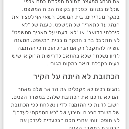
את הנהג ממעצר תמורת הפקדת כמה אלפי
שקלים במזומן כפקדון בקופת הבית המשפט.
במקרים נדירים, בית המשפט רשאי אף לעצור את
הנהג עד לתאריך של המשפט. טענה של "לא
קיבלתי בדואר" או "לא ידעתי על תאריך המשפט"
לא תתקבל ברוב המקרים בבית המשפט. הטענה
עשויה להתקבל רק אם הנהג הוכיח כי ההזמנה
לדיון נשלחה שלא בהתאם לדרישות החוק או שיש
בעיה בקבלת דואר במקום מגוריו.
הכתובת לא היתה על הקיר
נהגים רבים לא מקבלים את הדואר שלם מאחר
והם לא עדכנו את הכתובת שלהם במשרד הפנים.
חשוב לדעת כי ההזמנה לדיון נשלחת לפי הכתובת
של משרד הפנים ותירוץ של "לא הספקתי לעדכן"
לא תופס! זוהי אחריותכם הבלעדית לעדכן את
הכתובת במשרד הפנים.