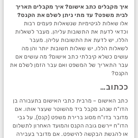
איך מקבלים כתב אישום? איך מקבלים תאריך
לבית משפט? עד מתי ניתן לשלם את הקנס?
אלו שאלות לגיטימיות שנשאלות פעמים רבות
וכדאי לדעת את התשובות עליהן. מעבר לשאלות
הללו, יש לדעת את התשובות עליהן. מעבר
לשאלות הללו, יש שאלות חשובות יותר והן מה
עושים כשלא קיבלתי כתב אישום? מה עושים אם
עבר התאריך של המשפט ואם עבר הזמן לשלם את
הקנס?
ככתוב…
כתב האישום – מרבית כתבי האישום בתעבורה בן
הדו"ח שנהג מקבל ביד מהשוטר שעצר אותו. אם
מדובר בדו"ח מסוג ברירת משפט (קנס), על גבי
הדו"ח יירשם גובה הקנס והמועד האחרון לתשלום
או להגשת הבקשה להישפט. אם מדובר בעבירה