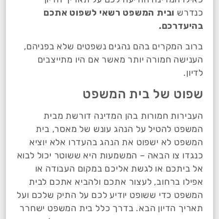
כנדרש
ובית המשפט רשאי לשפוט אתכם
בהיעדרכם.
ברוב המקרים בהם נהגים נשפטים שלא בפניהם,
הענישה חמורה יותר מאשר אם היו מתייצבים
לדיון.
שפוט של בית המשפט
העבירות חמורות בהן המדינה דורשת מבית
המשפט להטיל על הנהג עונש של מאסר, בית
המשפט לא ישפוט את הנהג בהעדרו אלא יוציא
כנגדו צו הבאה – המשמעות היא ששוטר יכול לבוא
אל ביתכם או לגשת אליכם במקום העבודה או
אפילו ברחוב, לעצור אתכם ולהביא אתכם לבית
המשפט כדי ששופט יודיע לכם על התיק שלכם ועל
תאריך הדיון הבא. בדרך כלל בית המשפט ישחרר