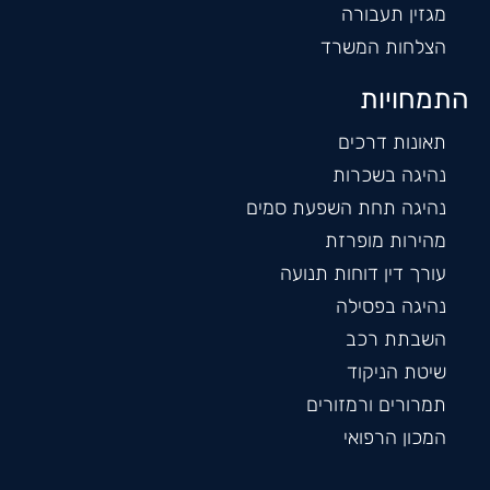
מגזין תעבורה
הצלחות המשרד
התמחויות
תאונות דרכים
נהיגה בשכרות
נהיגה תחת השפעת סמים
מהירות מופרזת
עורך דין דוחות תנועה
נהיגה בפסילה
השבתת רכב
שיטת הניקוד
תמרורים ורמזורים
המכון הרפואי