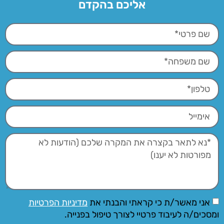
אליכם בהקדם
אני מאשר/ת כי קראתי והבנתי את
מדיניות הפרטיות
ומסכים/ה לעיבוד פרטיי לצורך טיפול בפנייה.