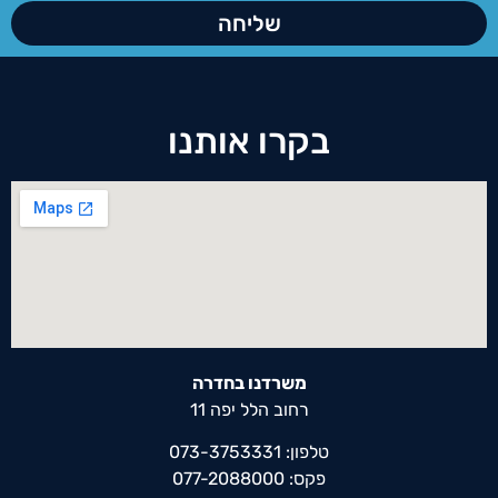
שליחה
בקרו אותנו
משרדנו בחדרה
רחוב הלל יפה 11
טלפון: 073-3753331
פקס: 077-2088000