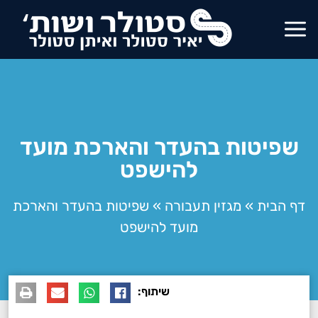
שפיטות בהעדר והארכת מועד
להישפט
דף הבית
»
מגזין תעבורה
»
שפיטות בהעדר והארכת
מועד להישפט
שיתוף: