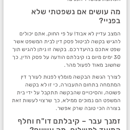
מה עושים אם נשפטתי שלא
בפניי?
המצב עדיין לא אבוד! על פי החוק, אתם יכולים
להגיש בקשה לביטול פסק דין לבית המשפט אשר
שפט אתכם בהיעדרכם. בקשה זו ניתן להגיש תוך
30 ימים מיום בו קיבלתם הודעה על פסק הדין, כך
שחשוב מאוד לפעול מהר.
לצורך הגשת הבקשה מומלץ לפנות לעורך דין
המתמחה בתחום התעבורה, כי זו לא בקשה
פשוטה, והסיכויים שהבקשה תתקבל על ידי בית
המשפט הם נמוכים ממילא, כך שרצוי לעשות זאת
בצורה הכי טובה שרק אפשר.
זמנך עבר – קיבלתם דו"ח וחלף