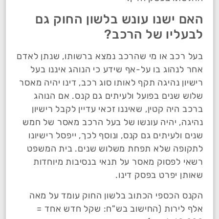
האם ישנו עונש בלשון החוק גם
לבעליו של הרכב?
בעל רכב או מי שהרכב נמצא ברשותו, שנתן לאדם
אחר לנהוג בו על-אף שידע כי הנוהג איננו בעל
רישיון נהיגה תקף לאותו סוג רכב, דינו יהיה מאסר
שלוש שנים בפועל ולעיתים גם קנס. אם הנוהג
ברכב היה קטין, שאיננו זכאי עדיין לקבל רישיון
נהיגה, יהיה עונשו של בעל הרכב מאסר של חמש
שנים ולעיתים גם קנס, ונוסף לכך, ייפסל רישיונו
לתקופה שלא תפחת משלוש שנים. בית המשפט
רשאי לפסוק מאסר על תנאי בנסיבות מיוחדות
שאותן יפרט בפסק דינו.
הקנס הכספי הכתוב בלשון החוק עומד על מאה
אלף לירות (החישוב בש"ח: שקל חדש אחד =