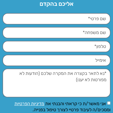
אליכם בהקדם
אני מאשר/ת כי קראתי והבנתי את
מדיניות הפרטיות
ומסכים/ה לעיבוד פרטיי לצורך טיפול בפנייה.