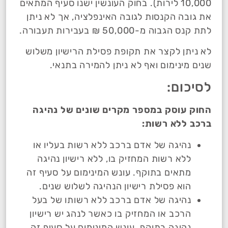
10,000 לירות). בחוק העונשין ישנו סעיף המתאים
את גובה הקנסות לגובה האינפלציה, אך לא ניתן
לתת קנס הגבוה מ-50,000 ₪ בעבירות תעבורה.
לא ניתן לקצר את תקופת פסילת הרישיון משלוש
שנים מינימום ואף לא ניתן להמירה בתנאי.
לסיכום:
החוק עוסק במספר מקרים שונים של נהיגה
ברכב ללא רשות:
נהיגה של אדם ברכב ללא רשות בעליו או
ללא רשות המחזיק בו, ללא רישיון נהיגה
מתאים בתוקף. עונש המינימום על סעיף זה
הוא פסילת רישיון הנהיגה לשלוש שנים.
נהיגה של אדם ברכב ללא רשותו של בעל
הרכב או המחזיק בו כאשר לנהג יש רישיון
נהיגה בתוקף. עונש המינימום על סעיף זה