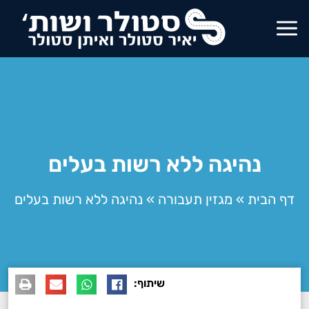
נהיגה ללא רשות בעלים
דף הבית
»
מגזין תעבורה
»
נהיגה ללא רשות בעלים
שיתוף: