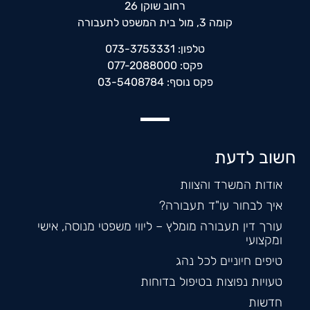
רחוב שוקן 26
קומה 3, מול בית המשפט לתעבורה
טלפון: 073-3753331
פקס: 077-2088000
פקס נוסף: 03-5408784
חשוב לדעת
אודות המשרד והצוות
איך לבחור עו"ד תעבורה?
עורך דין תעבורה מומלץ – ליווי משפטי מנוסה, אישי
ומקצועי
טיפים חיוניים לכל נהג
טעויות נפוצות בטיפול בדוחות
חדשות