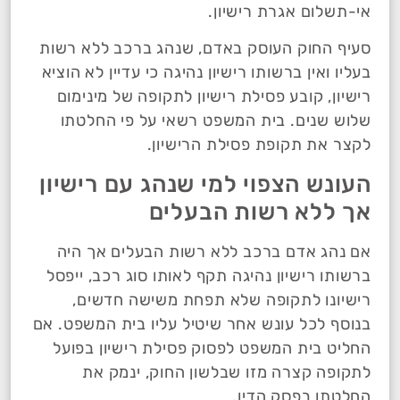
אי-תשלום אגרת רישיון.
סעיף החוק העוסק באדם, שנהג ברכב ללא רשות
בעליו ואין ברשותו רישיון נהיגה כי עדיין לא הוציא
רישיון, קובע פסילת רישיון לתקופה של מינימום
שלוש שנים. בית המשפט רשאי על פי החלטתו
לקצר את תקופת פסילת הרישיון.
העונש הצפוי למי שנהג עם רישיון
אך ללא רשות הבעלים
אם נהג אדם ברכב ללא רשות הבעלים אך היה
ברשותו רישיון נהיגה תקף לאותו סוג רכב, ייפסל
רישיונו לתקופה שלא תפחת משישה חדשים,
בנוסף לכל עונש אחר שיטיל עליו בית המשפט. אם
החליט בית המשפט לפסוק פסילת רישיון בפועל
לתקופה קצרה מזו שבלשון החוק, ינמק את
החלטתו בפסק הדין.