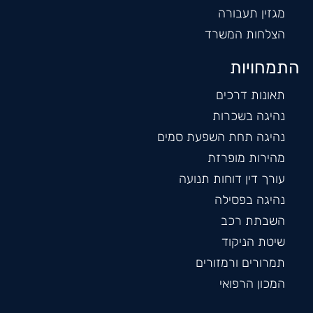
מגזין תעבורה
הצלחות המשרד
התמחויות
תאונות דרכים
נהיגה בשכרות
נהיגה תחת השפעת סמים
מהירות מופרזת
עורך דין דוחות תנועה
נהיגה בפסילה
השבתת רכב
שיטת הניקוד
תמרורים ורמזורים
המכון הרפואי