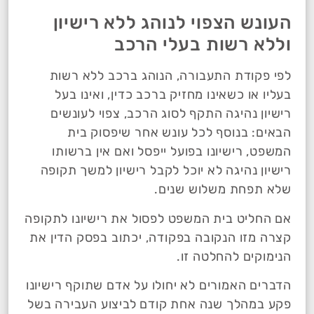
העונש הצפוי לנוהג ללא רישיון
וללא רשות בעלי הרכב
לפי פקודת התעבורה, הנוהג ברכב ללא רשות
בעליו או כשאינו מחזיק ברכב כדין, ואינו בעל
רישיון נהיגה התקף לסוג הרכב, צפוי לעונשים
הבאים: בנוסף לכל עונש אחר שיפסוק בית
המשפט, רישיונו בפועל ייפסל ואם אין ברשותו
רישיון נהיגה לא יוכל לקבל רישיון למשך תקופה
שלא תפחת משלוש שנים.
אם החליט בית המשפט לפסול את רישיונו לתקופה
קצרה מזו הנקובה בפקודה, יכתוב בפסק הדין את
הנימוקים להחלטה זו.
הדברים האמורים לא יחולו על אדם שתוקף רישיונו
פקע במהלך שנה אחת קודם לביצוע העבירה בשל