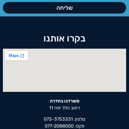
שליחה
בקרו אותנו
משרדנו בחדרה
רחוב הלל יפה 11
טלפון: 073-3753331
פקס: 077-2088000