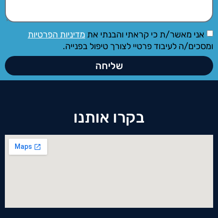
אני מאשר/ת כי קראתי והבנתי את
מדיניות הפרטיות
ומסכים/ה לעיבוד פרטיי לצורך טיפול בפנייה.
שליחה
בקרו אותנו