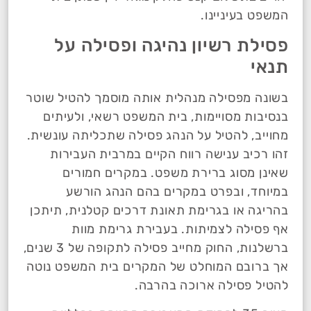
המשפט בעיניינו.
פסילת רשיון נהיגה ופסילה על
תנאי
בשונה מפסילה מנהלית אותה מוסמך להטיל שוטר
בנסיבות מסויימות, בית המשפט רשאי, ולעיתים
מחוייב, להטיל על הנהג פסילה שתכליתה עונשית.
זהו רכיב ענישה רווח הקיים במרבית העבירות
שאינן מסוג ברירת משפט. במקרים חמורים
במיוחד, ובפרט במקרים בהם הנהג הורשע
בהריגה או בגרימת תאונת דרכים קטלנית, תיתכן
אף פסילה לצמיתות. בעבירת גרימת מוות
ברשלנות, החוק מחייב פסילה לתקופה של 3 שנים,
אך ברובם המוחלט של המקרים בית המשפט נוטה
להטיל פסילה ארוכה בהרבה.