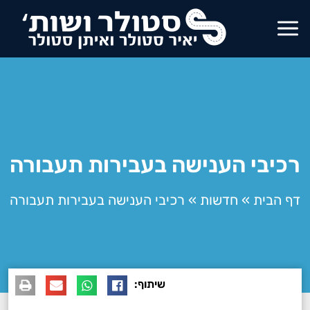
רכיבי הענישה בעבירות תעבורה
דף הבית
»
חדשות
»
רכיבי הענישה בעבירות תעבורה
שיתוף: