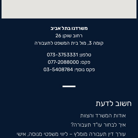
משרדנו בתל אביב
רחוב שוקן 26
קומה 3, מול בית המשפט לתעבורה
טלפון: 073-3753331
פקס: 077-2088000
פקס נוסף: 03-5408784
חשוב לדעת
אודות המשרד והצוות
איך לבחור עו"ד תעבורה?
עורך דין תעבורה מומלץ – ליווי משפטי מנוסה, אישי