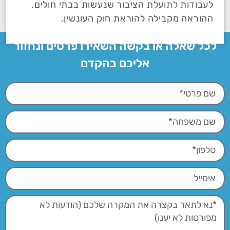
לעבודות לתועלת הציבור שנעשות בבתי חולים.
ההוראה מקבילה להוראת חוק העונשין.
לכל שאלה או בקשה השאירו פרטים ונחזור
אליכם בהקדם