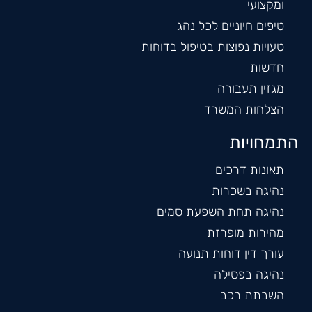
ומקצועי
טיפים חיוניים לכל נהג
טעויות נפוצות בטיפול בדוחות
חדשות
מגזין תעבורה
הצלחות המשרד
התמחויות
תאונות דרכים
נהיגה בשכרות
נהיגה תחת השפעת סמים
מהירות מופרזת
עורך דין דוחות תנועה
נהיגה בפסילה
השבתת רכב