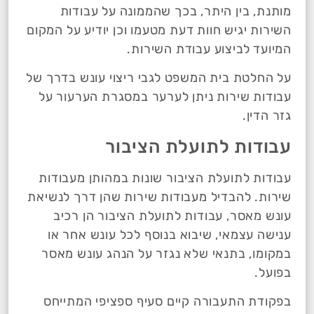
מותנת, בין היתר, בכך שהממונה על עבודות
השירות יגיש חוות דעת מטעמו וכן יודיע על המקום
המיועד לביצוע עבודת השירות.
על החלטת בית המשפט לגבי ריצוי עונש בדרך של
עבודות שירות ניתן לערער במסגרת הערעור על
גזר הדין.
עבודות לתועלת הציבור
עבודות לתועלת הציבור שונות במהותן מעבודות
שירות. להבדיל מעבודות שירות שהן דרך לנשיאת
עונש מאסר, עבודות לתועלת הציבור הן רכיב
ענישה עצמאי, שיבוא בנוסף לכל עונש אחר או
במקומו, בתנאי שלא נגזר על הנהג עונש מאסר
בפועל.
בפקודת התעבורה קיים סעיף ספציפי המתייחס