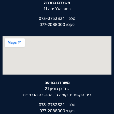
משרדנו בחדרה
רחוב הלל יפה 11
טלפון: 073-3753331
פקס: 077-2088000
משרדנו בחיפה
שד' בן גוריון 21
בית הקשתות, קומה ג' , המושבה הגרמנית
טלפון: 073-3753331
פקס: 077-2088000