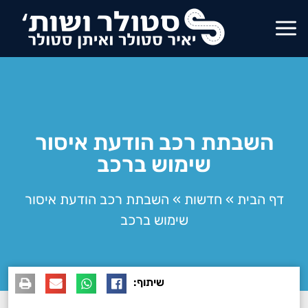
השבתת רכב הודעת איסור
שימוש ברכב
דף הבית
»
חדשות
»
השבתת רכב הודעת איסור
שימוש ברכב
שיתוף: