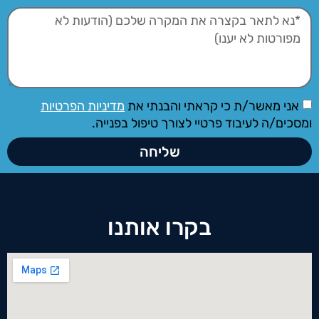
אני מאשר/ת כי קראתי והבנתי את
מדיניות הפרטיות
ומסכים/ה לעיבוד פרטיי לצורך טיפול בפנייה.
שליחה
בקרו אותנו