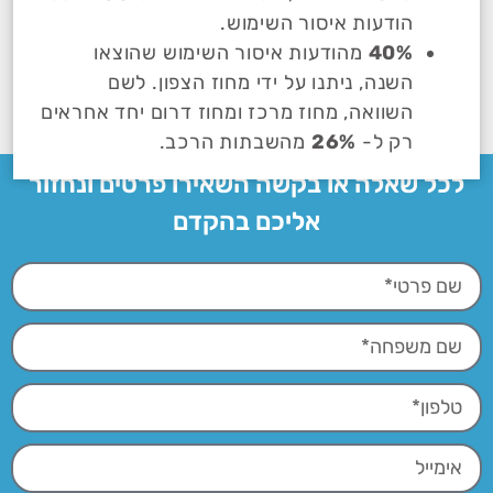
הודעות איסור השימוש.
40%
מהודעות איסור השימוש שהוצאו
השנה, ניתנו על ידי מחוז הצפון. לשם
השוואה, מחוז מרכז ומחוז דרום יחד אחראים
רק ל-
26%
מהשבתות הרכב.
לכל שאלה או בקשה השאירו פרטים ונחזור
אליכם בהקדם