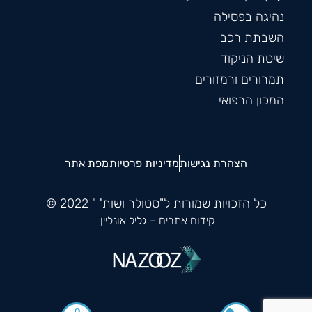
נהיגה בפסילה
השבתת רכב
שיטת הניקוד
תמרורים ורמזורים
המכון הרפואי
הצהרת נגישות
מדיניות פרטיות
מפת אתר
כל הזכויות שמורות ל"סטולר ושות' " 2022 ©
קידום אתרים
– גליל אונליין