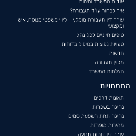
אודות המשרד והצוות
איך לבחור עו"ד תעבורה?
עורך דין תעבורה מומלץ – ליווי משפטי מנוסה, אישי
ומקצועי
טיפים חיוניים לכל נהג
טעויות נפוצות בטיפול בדוחות
חדשות
מגזין תעבורה
הצלחות המשרד
התמחויות
תאונות דרכים
נהיגה בשכרות
נהיגה תחת השפעת סמים
מהירות מופרזת
עורך דין דוחות תנועה