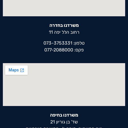
משרדנו בחדרה
רחוב הלל יפה 11
טלפון: 073-3753331
פקס: 077-2088000
משרדנו בחיפה
שד' בן גוריון 21