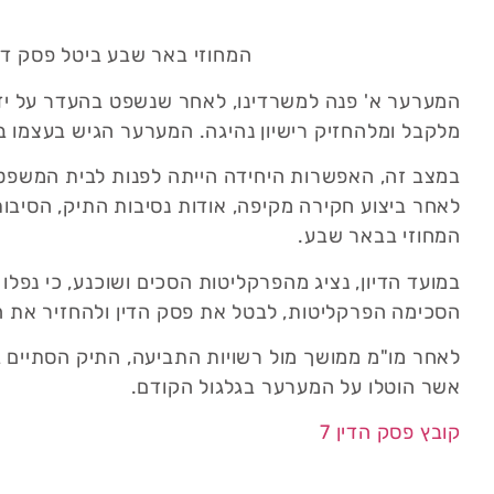
המחוזי באר שבע ביטל פסק דין
מלקבל ומלהחזיק רישיון נהיגה. המערער הגיש בעצמו ב
במצב זה, האפשרות היחידה הייתה לפנות לבית המשפט 
לאחר ביצוע חקירה מקיפה, אודות נסיבות התיק, הסיב
המחוזי בבאר שבע.
במועד הדיון, נציג מהפרקליטות הסכים ושוכנע, כי נפלו 
הסכימה הפרקליטות, לבטל את פסק הדין ולהחזיר את ה
אשר הוטלו על המערער בגלגול הקודם.
קובץ פסק הדין 7