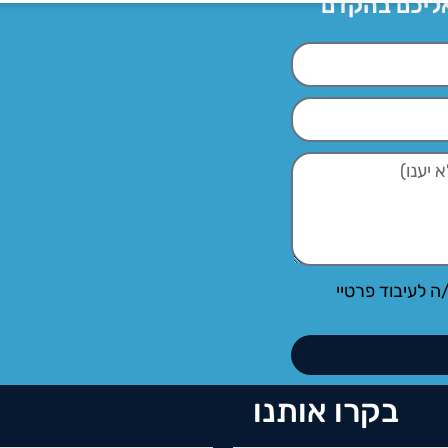
אליכם בהקדם
ה לעיבוד פרטיי
בקרו אותנו