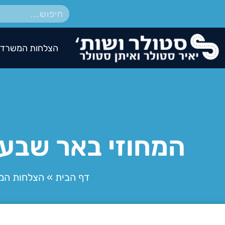
הצלחות המשרד
המחוזי באר שבע 
דף הבית
»
הצלחות המ