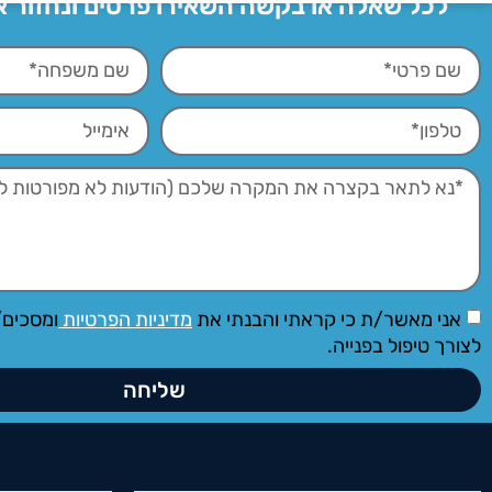
לכל שאלה או בקשה השאירו פרטים ונחזור 
אני מאשר/ת כי קראתי והבנתי את
מדיניות הפרטיות
ומסכים/
לצורך טיפול בפנייה.
שליחה