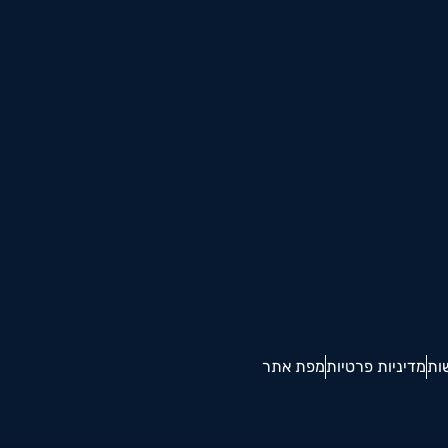
ות
מדיניות פרטיות
מפת אתר