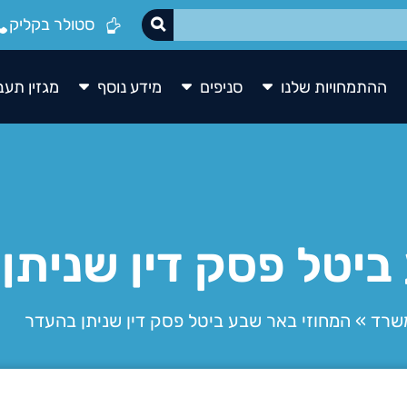
סטולר בקליק
ההתמחויות שלנו
סניפים
מידע נוסף
מגזין תעב
ביטל פסק דין שניתן
שרד
»
המחוזי באר שבע ביטל פסק דין שניתן בהעדר